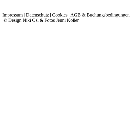
Impressum
|
Datenschutz
|
Cookies
|
AGB &
Buchungsbedingungen
© Design Niki Osl & Fotos Jenni Koller