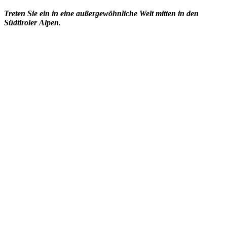
Treten
Sie
ein
in
eine
außergewöhnliche
Welt
mitten
in
den
Südtiroler
Alpen
.