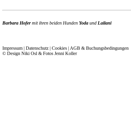
Barbara
Hofer
mit ihren beiden Hunden
Yoda
und
Lailani
Impressum
|
Datenschutz
|
Cookies
|
AGB &
Buchungsbedingungen
© Design Niki Osl & Fotos Jenni Koller