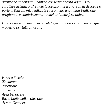
attenzione ai dettagli, l’edificio conserva ancora oggi il suo
carattere autentico. Pregiate lavorazioni in legno, soffitti decorati e
porte artisticamente realizzate raccontano una lunga tradizione
artigianale e conferiscono all’hotel un’atmosfera unica.
Un ascensore e camere accessibili garantiscono inoltre un comfort
moderno per tutti gli ospiti.
Hotel a 3 stelle
22 camere
Ascensore
Terrazza
Area benessere
Ricco buffet della colazione
Acqua Grander